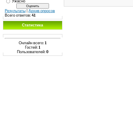
Ужасно
Результаты
|
Архив опросов
Всего ответов:
41
Статистика
Онлайн всего:
1
Гостей:
1
Пользователей:
0