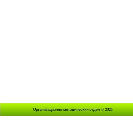
Организационно-методический отдел © 2026