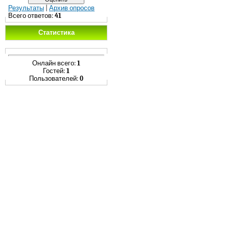
Результаты
|
Архив опросов
Всего ответов:
41
Статистика
Онлайн всего:
1
Гостей:
1
Пользователей:
0