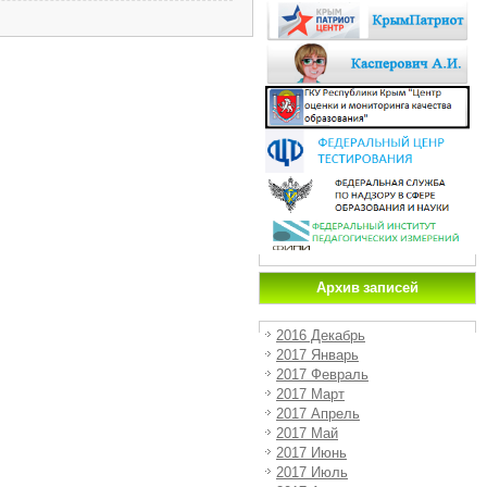
Архив записей
2016 Декабрь
2017 Январь
2017 Февраль
2017 Март
2017 Апрель
2017 Май
2017 Июнь
2017 Июль