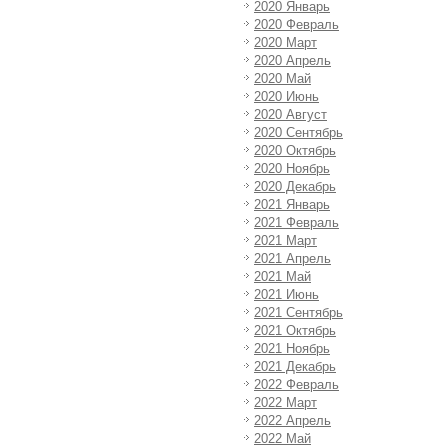
2020 Январь
2020 Февраль
2020 Март
2020 Апрель
2020 Май
2020 Июнь
2020 Август
2020 Сентябрь
2020 Октябрь
2020 Ноябрь
2020 Декабрь
2021 Январь
2021 Февраль
2021 Март
2021 Апрель
2021 Май
2021 Июнь
2021 Сентябрь
2021 Октябрь
2021 Ноябрь
2021 Декабрь
2022 Февраль
2022 Март
2022 Апрель
2022 Май