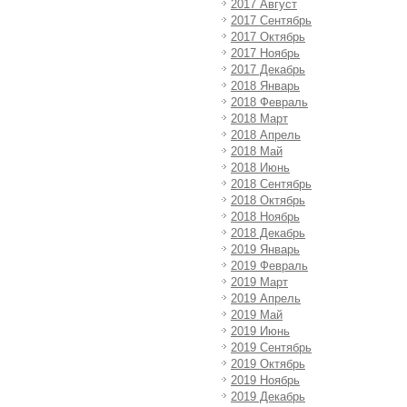
2017 Август
2017 Сентябрь
2017 Октябрь
2017 Ноябрь
2017 Декабрь
2018 Январь
2018 Февраль
2018 Март
2018 Апрель
2018 Май
2018 Июнь
2018 Сентябрь
2018 Октябрь
2018 Ноябрь
2018 Декабрь
2019 Январь
2019 Февраль
2019 Март
2019 Апрель
2019 Май
2019 Июнь
2019 Сентябрь
2019 Октябрь
2019 Ноябрь
2019 Декабрь