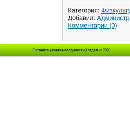
Категория:
Физкульт
Добавил:
Администр
Комментарии (0)
Организационно-методический отдел © 2026