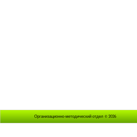
Организационно-методический отдел © 2026