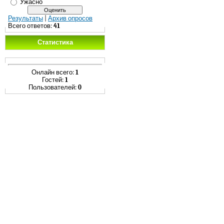
Ужасно
Результаты
|
Архив опросов
Всего ответов:
41
Статистика
Онлайн всего:
1
Гостей:
1
Пользователей:
0