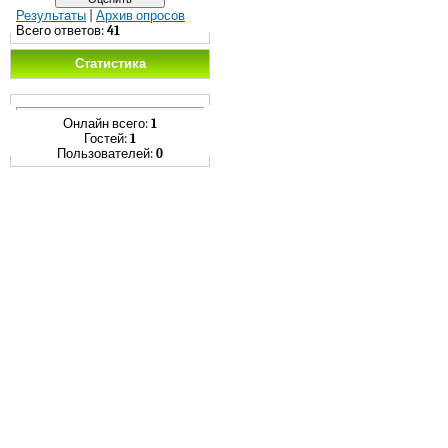
Результаты
|
Архив опросов
Всего ответов:
41
Статистика
Онлайн всего:
1
Гостей:
1
Пользователей:
0