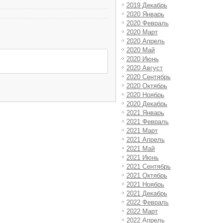
2019 Декабрь
2020 Январь
2020 Февраль
2020 Март
2020 Апрель
2020 Май
2020 Июнь
2020 Август
2020 Сентябрь
2020 Октябрь
2020 Ноябрь
2020 Декабрь
2021 Январь
2021 Февраль
2021 Март
2021 Апрель
2021 Май
2021 Июнь
2021 Сентябрь
2021 Октябрь
2021 Ноябрь
2021 Декабрь
2022 Февраль
2022 Март
2022 Апрель